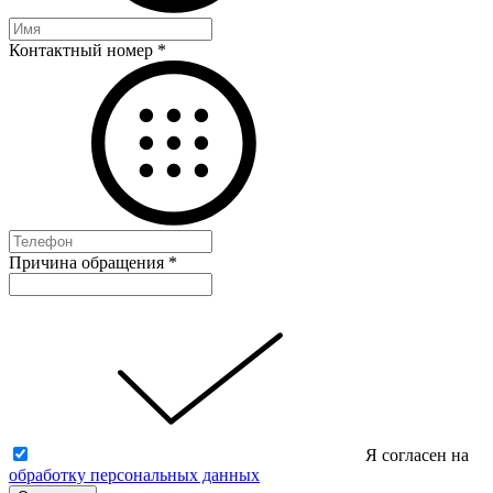
Контактный номер
*
Причина обращения
*
Я согласен на
обработку персональных данных