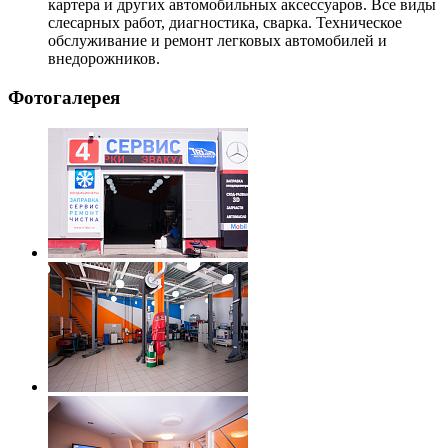
картера и других автомобильных аксессуаров. Все виды
слесарных работ, диагностика, сварка. Техническое
обслуживание и ремонт легковых автомобилей и
внедорожников.
Фотогалерея