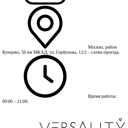
Москва, район
Кунцево, 56 км МКАД, ул. Горбунова, 12/2 – схема проезда.
Время работы:
09:00 – 21:00.