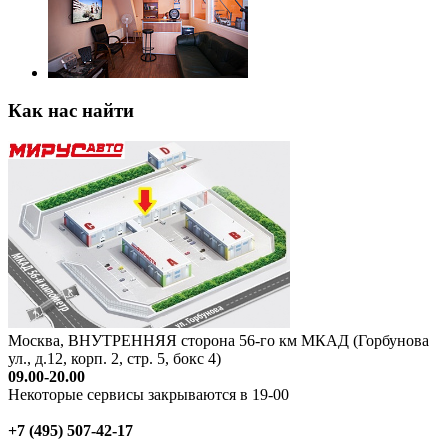
Как нас найти
Москва, ВНУТРЕННЯЯ сторона 56-го км МКАД (Горбунова
ул., д.12, корп. 2, стр. 5, бокс 4)
09.00-20.00
Некоторые сервисы закрываются в 19-00
+7 (495) 507-42-17