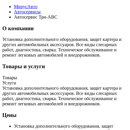
МирусАвто
Автосервисы
Автосервис Три-АВС
О компании
Установка дополнительного оборудования, защит картера и
других автомобильных аксессуаров. Все виды слесарных
работ, диагностика, сварка. Техническое обслуживание и
ремонт легковых автомобилей и внедорожников.
Товары и услуги
Товары
Услуги
Установка дополнительного оборудования, защит картера и
других автомобильных аксессуаров. Все виды слесарных
работ, диагностика, сварка. Техническое обслуживание и
ремонт легковых автомобилей и внедорожников.
Цены
Установка дополнительного оборудования, защит