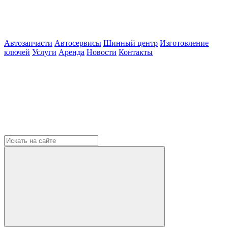
Автозапчасти
Автосервисы
Шинный центр
Изготовление
ключей
Услуги
Аренда
Новости
Контакты