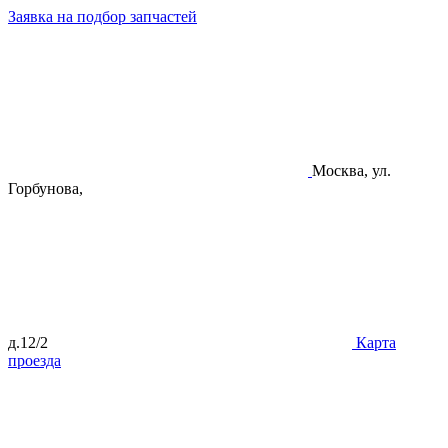
Заявка на подбор запчастей
Москва, ул.
Горбунова,
д.12/2
Карта
проезда