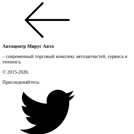
Автоцентр
Мирус Авто
– современный торговый комплекс автозапчастей, сервиса и
тюнинга.
© 2015-2026.
Присоединяйтесь: