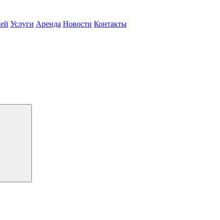
чей
Услуги
Аренда
Новости
Контакты