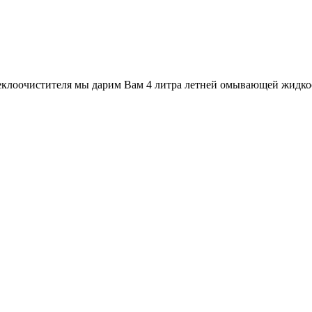
стеклоочистителя мы дарим Вам 4 литра летней омывающей жидко