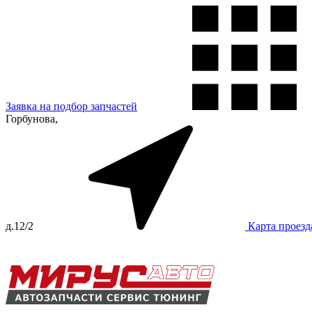
Заявка на подбор запчастей
Горбунова,
д.12/2
Карта проезд