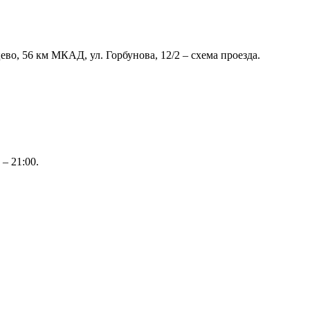
во, 56 км МКАД, ул. Горбунова, 12/2 – схема проезда.
– 21:00.