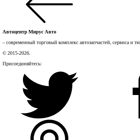
Автоцентр
Мирус Авто
– современный торговый комплекс автозапчастей, сервиса и т
© 2015-2026.
Присоединяйтесь: