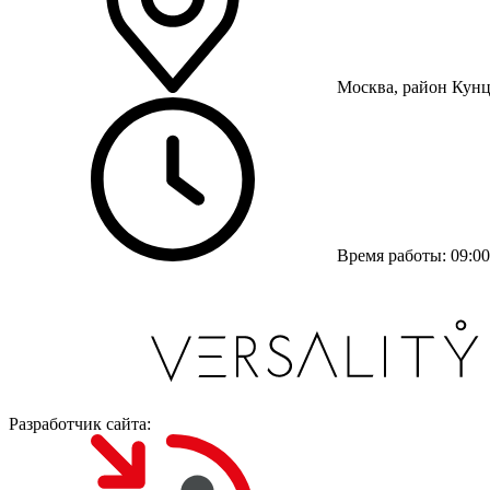
Москва, район Кунце
Время работы: 09:00 
Разработчик сайта: