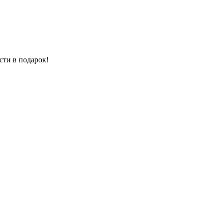
сти в подарок!