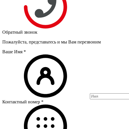
Обратный звонок
Пожалуйста, представьтесь и мы Вам перезвоним
Ваше Имя
*
Контактный номер
*