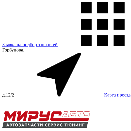
Заявка на подбор запчастей
Горбунова,
д.12/2
Карта проезд