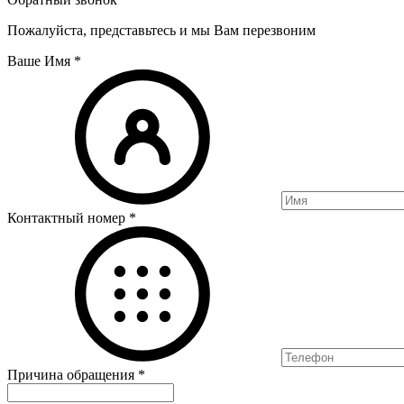
Пожалуйста, представьтесь и мы Вам перезвоним
Ваше Имя
*
Контактный номер
*
Причина обращения
*