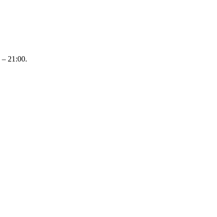
– 21:00.