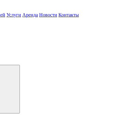
чей
Услуги
Аренда
Новости
Контакты