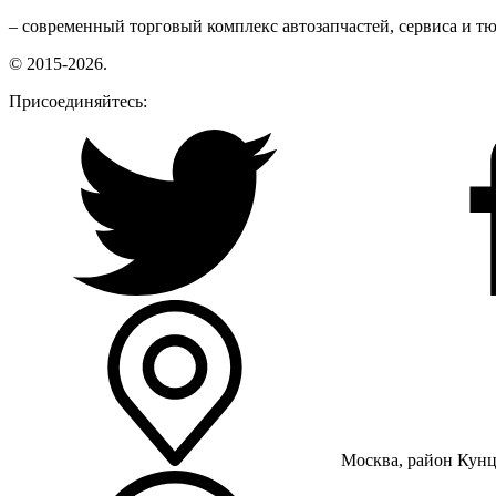
– современный торговый комплекс автозапчастей, сервиса и т
© 2015-2026.
Присоединяйтесь:
Москва, район Кунце