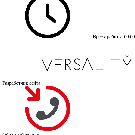
Время работы: 09:00 
Разработчик сайта:
Обратный звонок