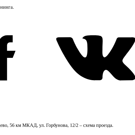
юнинга.
во, 56 км МКАД, ул. Горбунова, 12/2 – схема проезда.