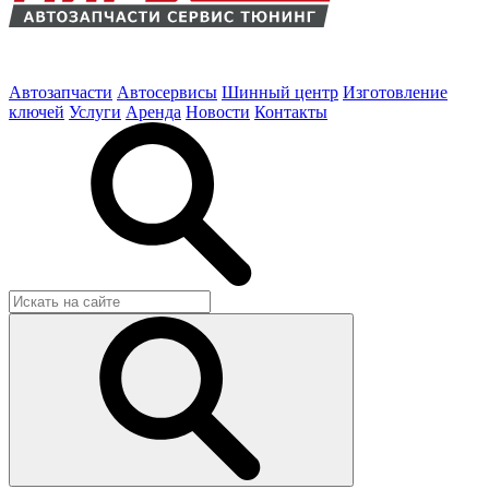
Автозапчасти
Автосервисы
Шинный центр
Изготовление
ключей
Услуги
Аренда
Новости
Контакты