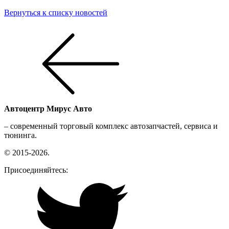
Вернуться к списку новостей
Автоцентр
Мирус Авто
– современный торговый комплекс автозапчастей, сервиса и
тюнинга.
© 2015-2026.
Присоединяйтесь: