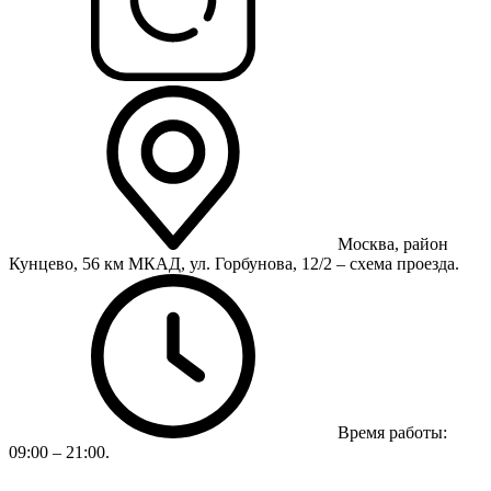
Москва, район
Кунцево, 56 км МКАД, ул. Горбунова, 12/2 – схема проезда.
Время работы:
09:00 – 21:00.