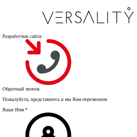
Разработчик сайта:
Обратный звонок
Пожалуйста, представьтесь и мы Вам перезвоним
Ваше Имя
*