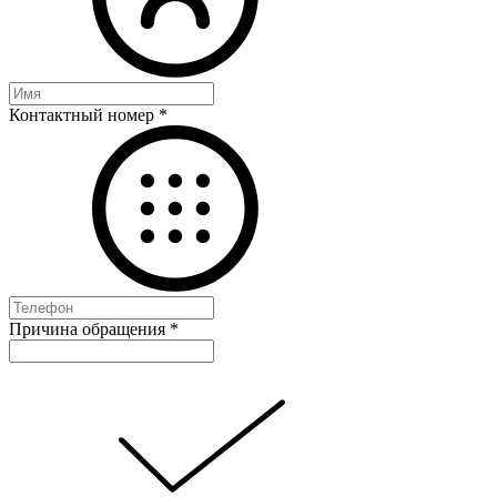
Контактный номер
*
Причина обращения
*