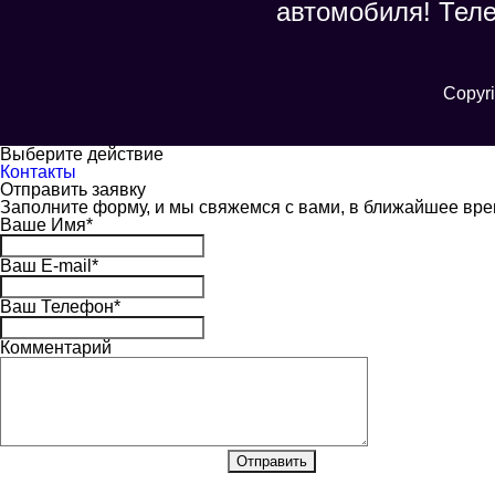
автомобиля! Тел
Copyri
Выберите действие
Контакты
Отправить заявку
Заполните форму, и мы свяжемся с вами, в ближайшее вр
Ваше Имя
*
Ваш E-mail
*
Ваш Телефон
*
Комментарий