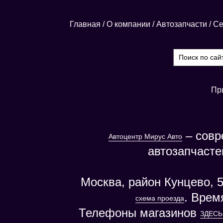
Главная
/
О компании
/
Автозапчасти
/
Се
Пр
– совр
Автоцентр Мирус Авто
автозапчасте
Москва, район Кунцево, 5
. Врем
схема проезда
Телефоны магазинов
ЗДЕСЬ