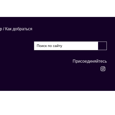
р
/
Как добраться
Присоединяйтесь