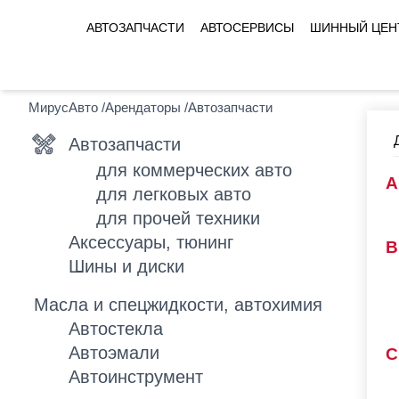
АВТОЗАПЧАСТИ
АВТОСЕРВИСЫ
ШИННЫЙ ЦЕН
МирусАвто
/
Арендаторы
/
Автозапчасти
Автозапчасти
для коммерческих авто
для легковых авто
для прочей техники
Аксессуары, тюнинг
Шины и диски
Масла и спецжидкости, автохимия
Автостекла
Автоэмали
Автоинструмент