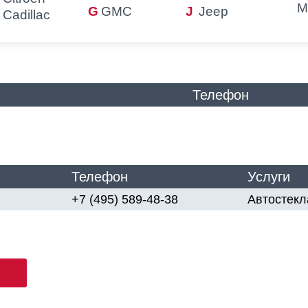
M
GMC
Jeep
Cadillac
Телефон
Телефон
Услуги
+7 (495) 589-48-38
Автостекл