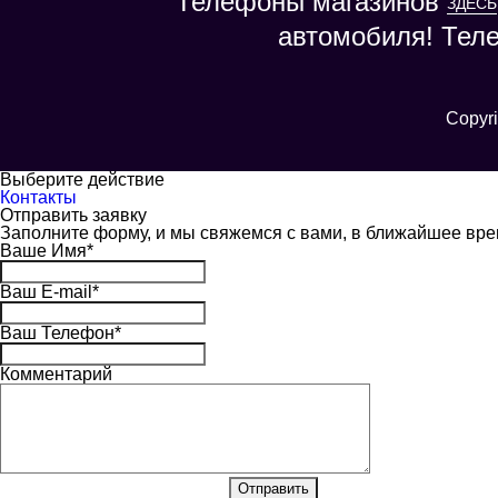
Телефоны магазинов
ЗДЕСЬ
автомобиля! Тел
Copyri
Выберите действие
Контакты
Отправить заявку
Заполните форму, и мы свяжемся с вами, в ближайшее вр
Ваше Имя
*
Ваш E-mail
*
Ваш Телефон
*
Комментарий