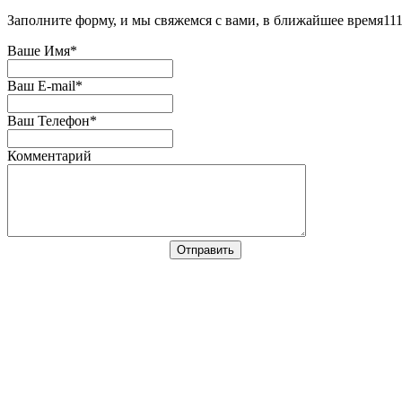
Заполните форму, и мы свяжемся с вами, в ближайшее время11
Ваше Имя
*
Ваш E-mail
*
Ваш Телефон
*
Комментарий