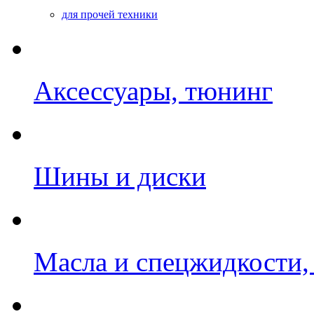
для прочей техники
Аксессуары, тюнинг
Шины и диски
Масла и спецжидкости,