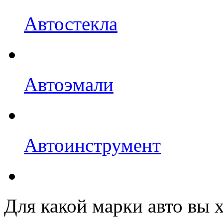
Автостекла
Автоэмали
Автоинструмент
Для какой марки авто вы 