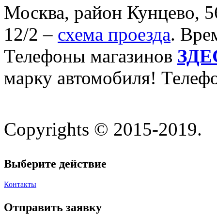
Москва, район Кунцево, 5
12/2 –
схема проезда
. Вре
Телефоны магазинов
ЗДЕ
марку автомобиля! Телеф
Copyrights © 2015-2019.
Выберите действие
Контакты
Отправить заявку