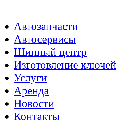
Автозапчасти
Автосервисы
Шинный центр
Изготовление ключей
Услуги
Аренда
Новости
Контакты