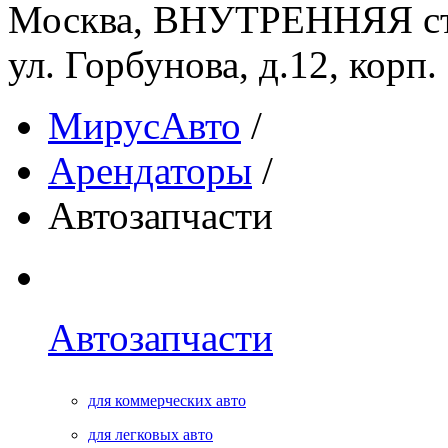
Москва, ВНУТРЕННЯЯ ст
ул. Горбунова, д.12, корп. 2
МирусАвто
/
Арендаторы
/
Автозапчасти
Автозапчасти
для коммерческих авто
для легковых авто