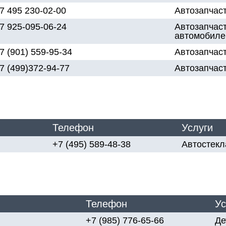
7 495 230-02-00
Автозапчас
7 925-095-06-24
Автозапчаст
автомобил
7 (901) 559-95-34
Автозапчаст
7 (499)372-94-77
Автозапчаст
Телефон
Услуги
+7 (495) 589-48-38
Автостекл
Телефон
Ус
+7 (985) 776-65-66
Де