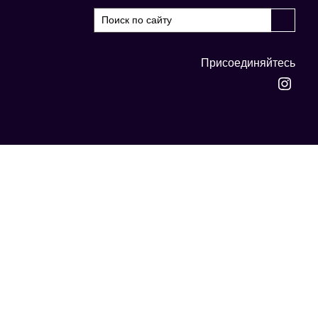
Присоединяйтесь