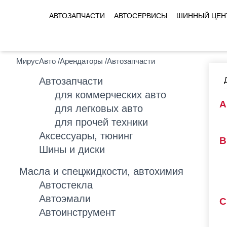
АВТОЗАПЧАСТИ
АВТОСЕРВИСЫ
ШИННЫЙ ЦЕН
МирусАвто
/
Арендаторы
/
Автозапчасти
Автозапчасти
для коммерческих авто
для легковых авто
для прочей техники
Аксессуары, тюнинг
Шины и диски
Масла и спецжидкости, автохимия
Автостекла
Автоэмали
Автоинструмент