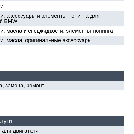
ти
и, аксессуары и элементы тюнинга для
ей BMW
и, масла и спецжидкости, элементы тюнинга
и, масла, оригинальные аксессуары
а, замена, ремонт
луги
тали двигателя