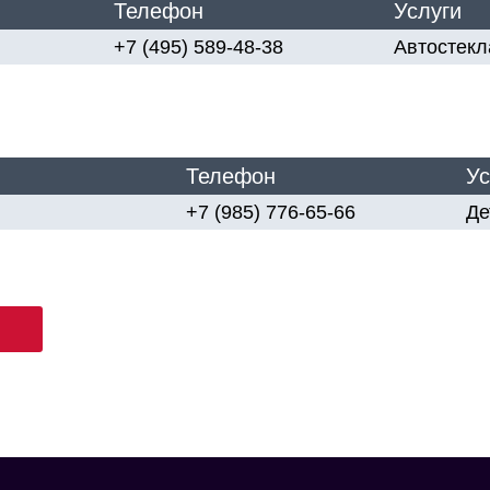
Телефон
Услуги
+7 (495) 589-48-38
Автостекл
Телефон
Ус
+7 (985) 776-65-66
Де