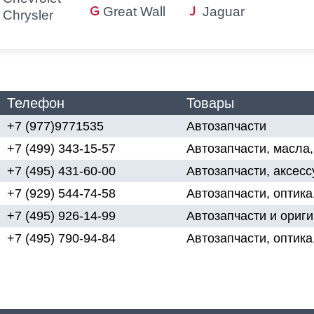
Great Wall
Jaguar
Chrysler
Телефон
Товары
+7 (977)9771535
Автозапчасти
+7 (499) 343-15-57
Автозапчасти, масла,
+7 (495) 431-60-00
Автозапчасти, аксес
+7 (929) 544-74-58
Автозапчасти, оптика
+7 (495) 926-14-99
Автозапчасти и ориг
+7 (495) 790-94-84
Автозапчасти, оптика