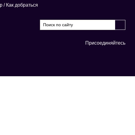
р
/
Как добраться
Присоединяйтесь