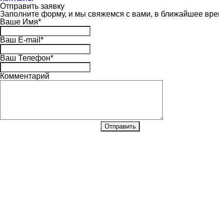
Отправить заявку
Заполните форму, и мы свяжемся с вами, в ближайшее вр
Ваше Имя
*
Ваш E-mail
*
Ваш Телефон
*
Комментарий