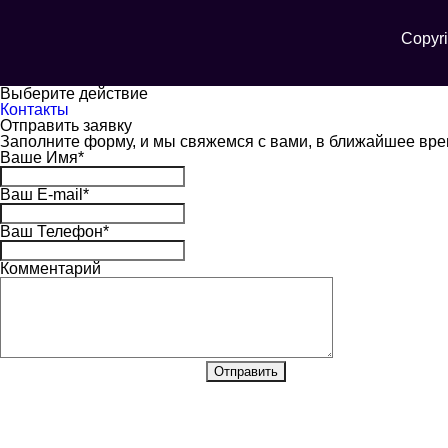
Copyri
Выберите действие
Контакты
Отправить заявку
Заполните форму, и мы свяжемся с вами, в ближайшее вр
Ваше Имя
*
Ваш E-mail
*
Ваш Телефон
*
Комментарий