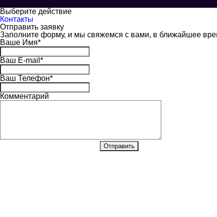
Выберите действие
Контакты
Отправить заявку
Заполните форму, и мы свяжемся с вами, в ближайшее вр
Ваше Имя
*
Ваш E-mail
*
Ваш Телефон
*
Комментарий