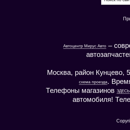
Пр
– совр
Автоцентр Мирус Авто
автозапчасте
Москва, район Кунцево, 5
. Врем
схема проезда
Телефоны магазинов
ЗДЕСЬ
автомобиля! Тел
Copyri